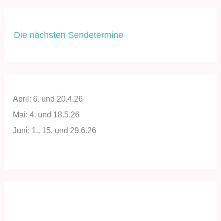
Die nächsten Sendetermine
April: 6. und 20.4.26
Mai: 4. und 18.5.26
Juni: 1., 15. und 29.6.26