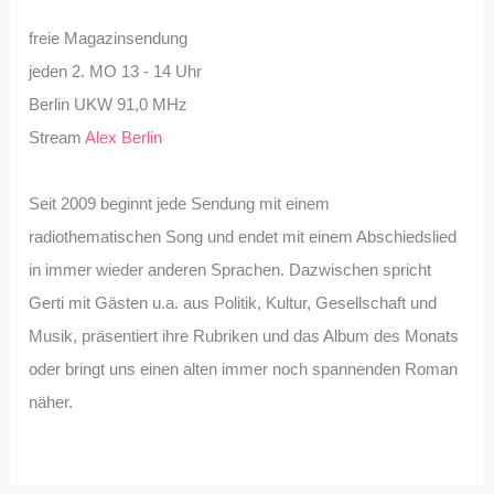
freie Magazinsendung
jeden 2. MO 13 - 14 Uhr
Berlin UKW 91,0 MHz
Stream
Alex Berlin
Seit 2009 beginnt jede Sendung mit einem
radiothematischen Song und endet mit einem Abschiedslied
in immer wieder anderen Sprachen. Dazwischen spricht
Gerti mit Gästen u.a. aus Politik, Kultur, Gesellschaft und
Musik, präsentiert ihre Rubriken und das Album des Monats
oder bringt uns einen alten immer noch spannenden Roman
näher.