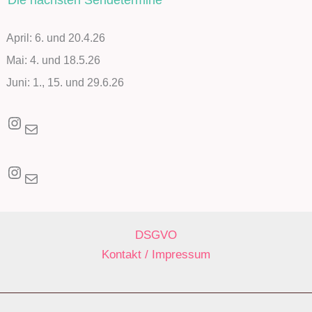
April: 6. und 20.4.26
Mai: 4. und 18.5.26
Juni: 1., 15. und 29.6.26
Instagram
E-Mail
Instagram
E-Mail
DSGVO
Kontakt / Impressum