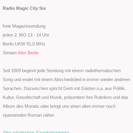
Radio Magic City Six
freie Magazinsendung
jeden 2. MO 13 - 14 Uhr
Berlin UKW 91,0 MHz
Stream
Alex Berlin
Seit 2009 beginnt jede Sendung mit einem radiothematischen
Song und endet mit einem Abschiedslied in immer wieder anderen
Sprachen. Dazwischen spricht Gerti mit Gästen u.a. aus Politik,
Kultur, Gesellschaft und Musik, präsentiert ihre Rubriken und das
Album des Monats oder bringt uns einen alten immer noch
spannenden Roman näher.
Die nächsten Sendetermine