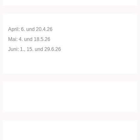
April: 6. und 20.4.26
Mai: 4. und 18.5.26
Juni: 1., 15. und 29.6.26