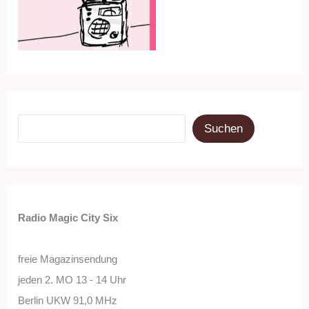
Suchen
Suchen
Radio Magic City Six
freie Magazinsendung
jeden 2. MO 13 - 14 Uhr
Berlin UKW 91,0 MHz