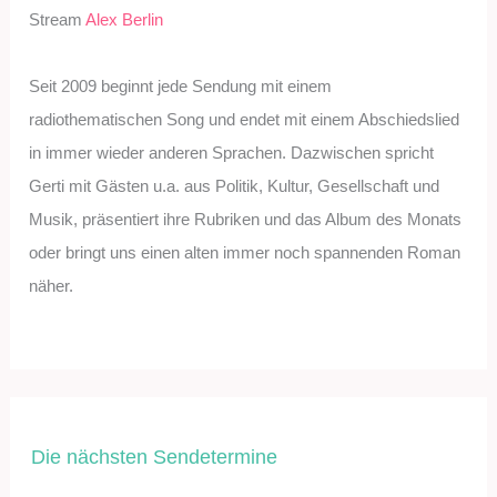
Stream
Alex Berlin
Seit 2009 beginnt jede Sendung mit einem
radiothematischen Song und endet mit einem Abschiedslied
in immer wieder anderen Sprachen. Dazwischen spricht
Gerti mit Gästen u.a. aus Politik, Kultur, Gesellschaft und
Musik, präsentiert ihre Rubriken und das Album des Monats
oder bringt uns einen alten immer noch spannenden Roman
näher.
Die nächsten Sendetermine