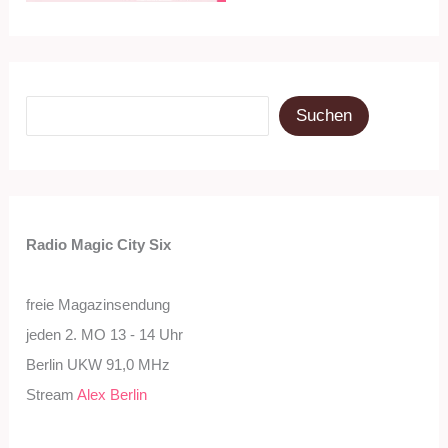
Suchen
Suchen
Radio Magic City Six
freie Magazinsendung
jeden 2. MO 13 - 14 Uhr
Berlin UKW 91,0 MHz
Stream
Alex Berlin