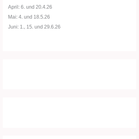
April: 6. und 20.4.26
Mai: 4. und 18.5.26
Juni: 1., 15. und 29.6.26