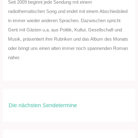
Seit 2009 beginnt jede Sendung mit einem
radiothematischen Song und endet mit einem Abschiedslied
in immer wieder anderen Sprachen. Dazwischen spricht
Gerti mit Gästen u.a. aus Politik, Kultur, Gesellschaft und
Musik, präsentiert ihre Rubriken und das Album des Monats
oder bringt uns einen alten immer noch spannenden Roman
näher.
Die nächsten Sendetermine