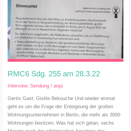
RMC6 Sdg. 255 am 28.3.22
Interview
,
Sendung
/
anja
Gertis Gast: Gisèle Bekouche Und wieder einmal
geht es um die Frage der Enteignung der großen
Wohnungsunternehmen in Berlin, die mehr als 3000
Wohnungen besitzen. Was hat sich getan, sechs