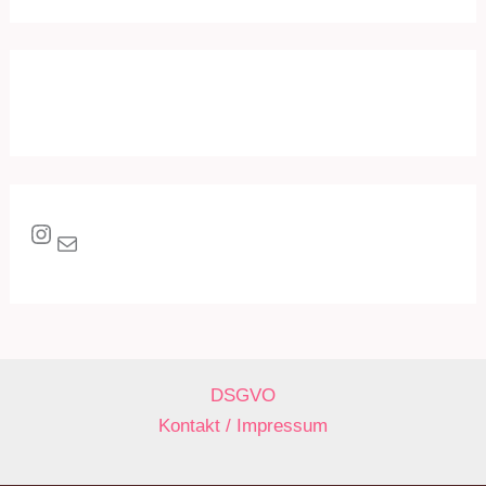
Instagram
E-Mail
DSGVO
Kontakt / Impressum