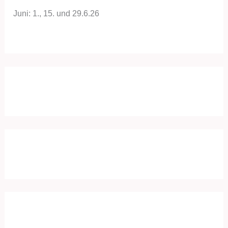
Juni: 1., 15. und 29.6.26