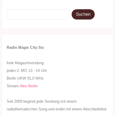
Suchen
Suchen
Radio Magic City Six
freie Magazinsendung
jeden 2. MO 13 - 14 Uhr
Berlin UKW 91,0 MHz
Stream
Alex Berlin
Seit 2009 beginnt jede Sendung mit einem
radiothematischen Song und endet mit einem Abschiedslied