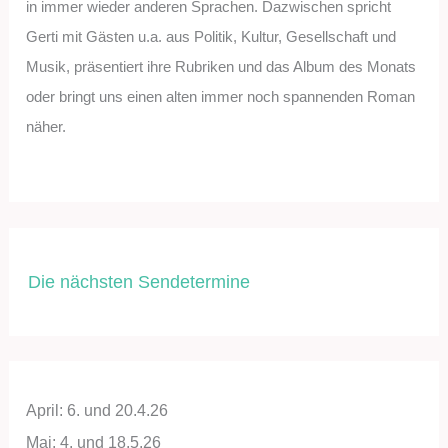
in immer wieder anderen Sprachen. Dazwischen spricht
Gerti mit Gästen u.a. aus Politik, Kultur, Gesellschaft und
Musik, präsentiert ihre Rubriken und das Album des Monats
oder bringt uns einen alten immer noch spannenden Roman
näher.
Die nächsten Sendetermine
April: 6. und 20.4.26
Mai: 4. und 18.5.26