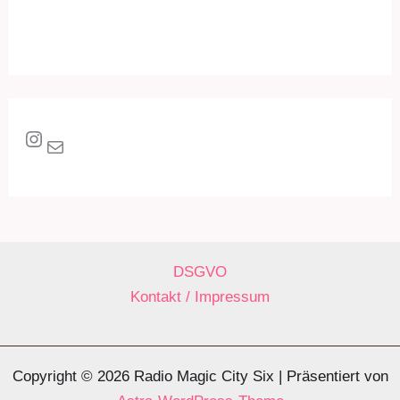
Instagram
E-Mail
DSGVO
Kontakt / Impressum
Copyright © 2026 Radio Magic City Six | Präsentiert von