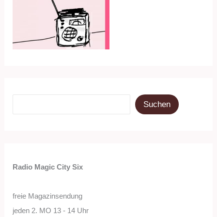
Suchen
Suchen
Radio Magic City Six
freie Magazinsendung
jeden 2. MO 13 - 14 Uhr