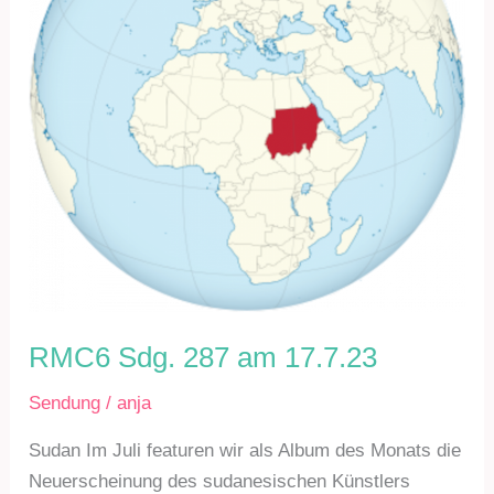
RMC6 Sdg. 287 am 17.7.23
Sendung
/
anja
Sudan Im Juli featuren wir als Album des Monats die
Neuerscheinung des sudanesischen Künstlers