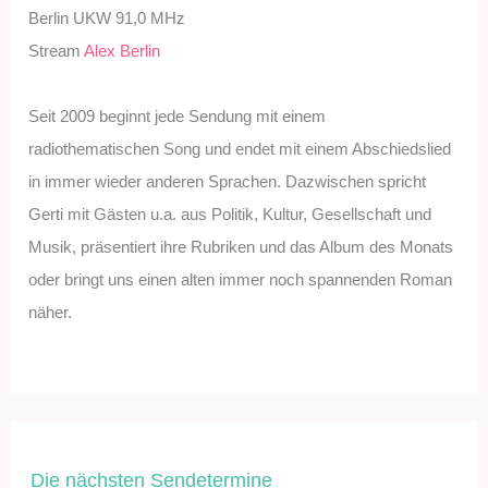
Berlin UKW 91,0 MHz
Stream
Alex Berlin
Seit 2009 beginnt jede Sendung mit einem
radiothematischen Song und endet mit einem Abschiedslied
in immer wieder anderen Sprachen. Dazwischen spricht
Gerti mit Gästen u.a. aus Politik, Kultur, Gesellschaft und
Musik, präsentiert ihre Rubriken und das Album des Monats
oder bringt uns einen alten immer noch spannenden Roman
näher.
Die nächsten Sendetermine