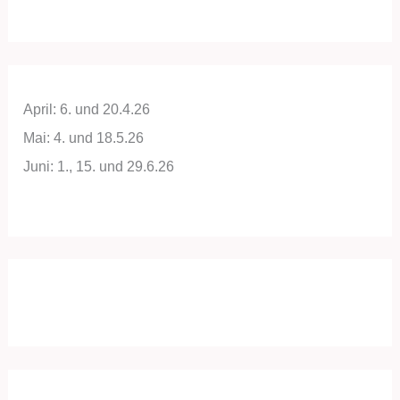
April: 6. und 20.4.26
Mai: 4. und 18.5.26
Juni: 1., 15. und 29.6.26