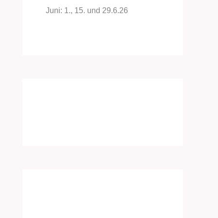
Juni: 1., 15. und 29.6.26