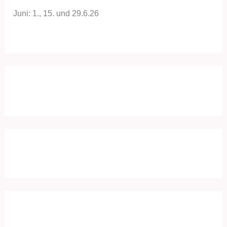
Juni: 1., 15. und 29.6.26