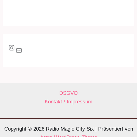
Instagram
E-Mail
DSGVO
Kontakt / Impressum
Copyright © 2026 Radio Magic City Six | Präsentiert von