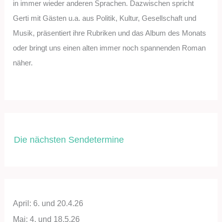
in immer wieder anderen Sprachen. Dazwischen spricht
Gerti mit Gästen u.a. aus Politik, Kultur, Gesellschaft und
Musik, präsentiert ihre Rubriken und das Album des Monats
oder bringt uns einen alten immer noch spannenden Roman
näher.
Die nächsten Sendetermine
April: 6. und 20.4.26
Mai: 4. und 18.5.26