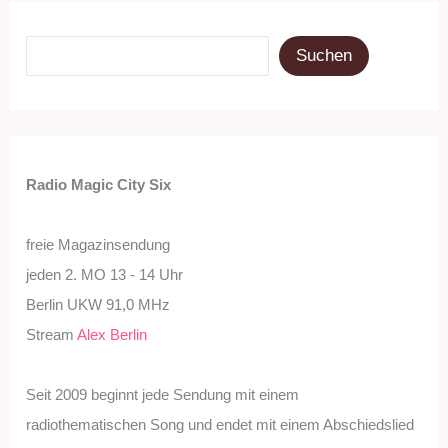
Suchen
Suchen
Radio Magic City Six
freie Magazinsendung
jeden 2. MO 13 - 14 Uhr
Berlin UKW 91,0 MHz
Stream
Alex Berlin
Seit 2009 beginnt jede Sendung mit einem
radiothematischen Song und endet mit einem Abschiedslied