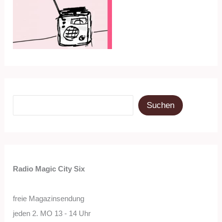
Suchen
Suchen
Radio Magic City Six
freie Magazinsendung
jeden 2. MO 13 - 14 Uhr