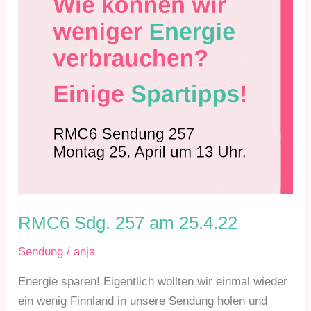
RMC6 Sdg. 257 am 25.4.22
Sendung
/
anja
Energie sparen! Eigentlich wollten wir einmal wieder
ein wenig Finnland in unsere Sendung holen und