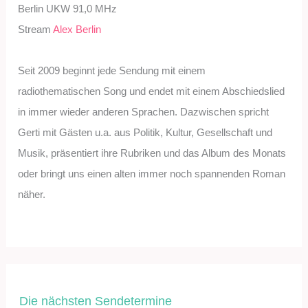
Berlin UKW 91,0 MHz
Stream
Alex Berlin
Seit 2009 beginnt jede Sendung mit einem
radiothematischen Song und endet mit einem Abschiedslied
in immer wieder anderen Sprachen. Dazwischen spricht
Gerti mit Gästen u.a. aus Politik, Kultur, Gesellschaft und
Musik, präsentiert ihre Rubriken und das Album des Monats
oder bringt uns einen alten immer noch spannenden Roman
näher.
Die nächsten Sendetermine