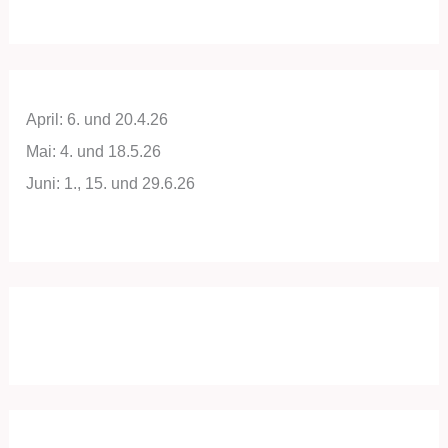
April: 6. und 20.4.26
Mai: 4. und 18.5.26
Juni: 1., 15. und 29.6.26