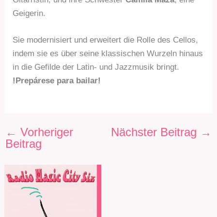
Geigerin.
Sie modernisiert und erweitert die Rolle des Cellos,
indem sie es über seine klassischen Wurzeln hinaus
in die Gefilde der Latin- und Jazzmusik bringt.
!Prepárese para bailar!
←
Vorheriger
Nächster Beitrag
→
Beitrag