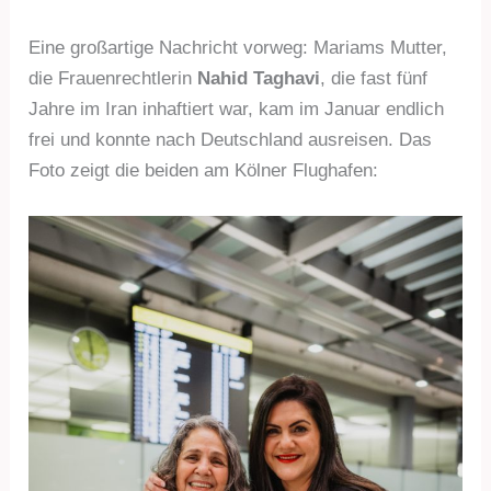
Eine großartige Nachricht vorweg: Mariams Mutter,
die Frauenrechtlerin
Nahid Taghavi
, die fast fünf
Jahre im Iran inhaftiert war, kam im Januar endlich
frei und konnte nach Deutschland ausreisen. Das
Foto zeigt die beiden am Kölner Flughafen: