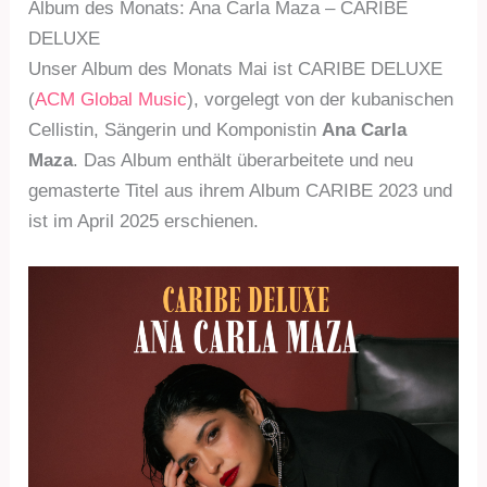
Album des Monats: Ana Carla Maza – CARIBE
DELUXE
Unser Album des Monats Mai ist CARIBE DELUXE
(
ACM Global Music
), vorgelegt von der kubanischen
Cellistin, Sängerin und Komponistin
Ana Carla
Maza
. Das Album enthält überarbeitete und neu
gemasterte Titel aus ihrem Album CARIBE 2023 und
ist im April 2025 erschienen.