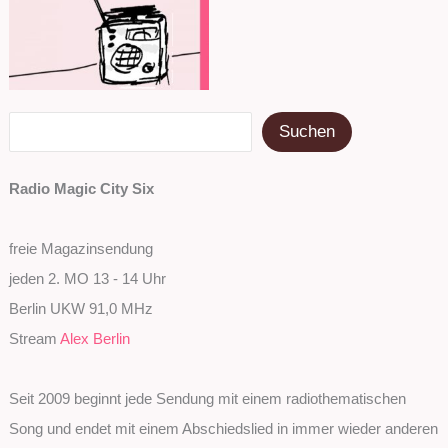
Suchen
Suchen
Radio Magic City Six
freie Magazinsendung
jeden 2. MO 13 - 14 Uhr
Berlin UKW 91,0 MHz
Stream
Alex Berlin
Seit 2009 beginnt jede Sendung mit einem radiothematischen
Song und endet mit einem Abschiedslied in immer wieder anderen