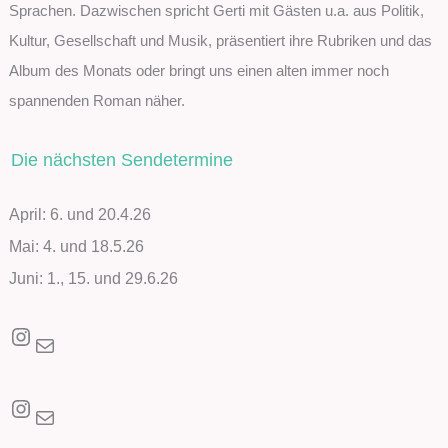
Sprachen. Dazwischen spricht Gerti mit Gästen u.a. aus Politik,
Kultur, Gesellschaft und Musik, präsentiert ihre Rubriken und das
Album des Monats oder bringt uns einen alten immer noch
spannenden Roman näher.
Die nächsten Sendetermine
April: 6. und 20.4.26
Mai: 4. und 18.5.26
Juni: 1., 15. und 29.6.26
Instagram
E-Mail
Instagram
E-Mail