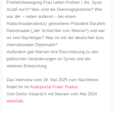
Freiheitsbewegung Frau Leben Freiheit / Jin, Jiyan
Azadî noch? Was sind die Dienstagsproteste? Wer
war der – neben anderen – bei einem
Hubschrauberabsturz gestorbene Präsident Ebrahim
Raisolsadati („der Schlächter von Teheran“) und wer
ist sein Nachfolger? Was ist mit der deutschen bzw.
internationalen Diplomatie?
Außerdem gab Mariam ihre Einschätzung zu den
politischen Veränderungen im Syrien und der
weiteren Entwicklung.
Das Interview vom 19. Mai 2025 zum Nachhören
findet Ihr im
Audioportal Freier Radios
.
Und Gertis Gespräch mit Mariam vom Mai 2024
ebenfalls.