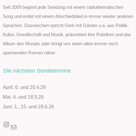
Seit 2009 beginnt jede Sendung mit einem radiothematischen
Song und endet mit einem Abschiedslied in immer wieder anderen
Sprachen. Dazwischen spricht Gerti mit Gästen u.a. aus Politik,
Kultur, Gesellschaft und Musik, präsentiert ihre Rubriken und das
Album des Monats oder bringt uns einen alten immer noch
spannenden Roman näher.
Die nächsten Sendetermine
April: 6. und 20.4.26
Mai: 4. und 18.5.26
Juni: 1., 15. und 29.6.26
Instagram
E-Mail