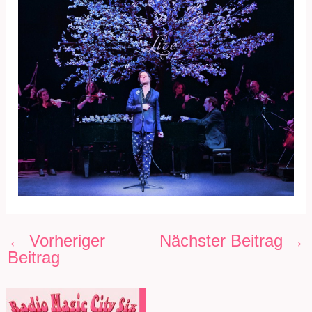
←
Vorheriger
Nächster Beitrag
→
Beitrag