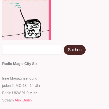
Suchen
Suchen
Radio Magic City Six
freie Magazinsendung
jeden 2. MO 13 - 14 Uhr
Berlin UKW 91,0 MHz
Stream
Alex Berlin