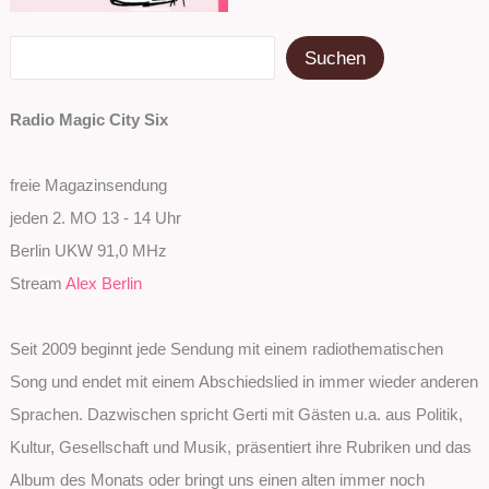
Suchen
Suchen
Radio Magic City Six
freie Magazinsendung
jeden 2. MO 13 - 14 Uhr
Berlin UKW 91,0 MHz
Stream
Alex Berlin
Seit 2009 beginnt jede Sendung mit einem radiothematischen
Song und endet mit einem Abschiedslied in immer wieder anderen
Sprachen. Dazwischen spricht Gerti mit Gästen u.a. aus Politik,
Kultur, Gesellschaft und Musik, präsentiert ihre Rubriken und das
Album des Monats oder bringt uns einen alten immer noch