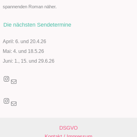
spannenden Roman näher.
Die nächsten Sendetermine
April: 6. und 20.4.26
Mai: 4. und 18.5.26
Juni: 1., 15. und 29.6.26
Instagram
E-Mail
Instagram
E-Mail
DSGVO
Kontakt / Impressum