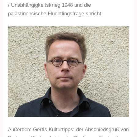
/ Unabhängigkeitskrieg 1948 und die
palästinensische Flüchtlingsfrage spricht.
Außerdem Gertis Kulturtipps: der Abschiedsgruß von