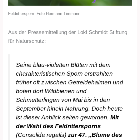
Feldrittersporn. Foto Hermann Timmann
Aus der Pressemitteilung der Loki Schmidt Stiftung
für Naturschutz:
Seine blau-violetten Blüten mit dem
charakteristischen Sporn erstrahlten
früher oft zwischen Getreidehalmen und
boten dort Wildbienen und
Schmetterlingen von Mai bis in den
September hinein Nahrung. Doch heute
ist dieser Anblick selten geworden.
Mit
der Wahl des Feldrittersporns
(Consolida regalis)
zur 47. „Blume des