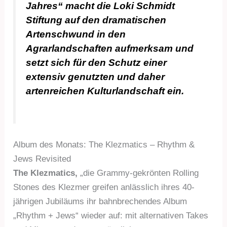
Jahres“ macht die Loki Schmidt
Stiftung auf den dramatischen
Artenschwund in den
Agrarlandschaften aufmerksam und
setzt sich für den Schutz einer
extensiv genutzten und daher
artenreichen Kulturlandschaft ein.
Album des Monats: The Klezmatics – Rhythm &
Jews Revisited
The Klezmatics,
„die Grammy-gekrönten Rolling
Stones des Klezmer greifen anlässlich ihres 40-
jährigen Jubiläums ihr bahnbrechendes Album
„Rhythm + Jews“ wieder auf: mit alternativen Takes