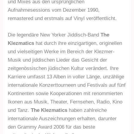
und Mixes aus den ursprünglichen
Aufnahmesessions vom Dezember 1990,
remastered und erstmals auf Vinyl veröffentlicht.
Die legendäre New Yorker Jiddisch-Band
The
Klezmatics
hat durch ihre einzigartigen, originellen
und vielseitigen Werke im Bereich der Klezmer-
Musik und jiddischen Lieder das Gesicht der
zeitgenössischen jüdischen Kultur verändert. Ihre
Karriere umfasst 13 Alben in voller Länge, unzählige
internationale Konzerttourneen und Festivals auf fünf
Kontinenten sowie Kooperationen mit renommierten
Ikonen aus Musik, Theater, Fernsehen, Radio, Kino
und Tanz.
The Klezmatics
haben zahlreiche
internationale Auszeichnungen erhalten, darunter
den Grammy Award 2006 für das beste