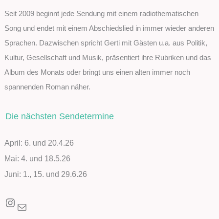
Seit 2009 beginnt jede Sendung mit einem radiothematischen
Song und endet mit einem Abschiedslied in immer wieder anderen
Sprachen. Dazwischen spricht Gerti mit Gästen u.a. aus Politik,
Kultur, Gesellschaft und Musik, präsentiert ihre Rubriken und das
Album des Monats oder bringt uns einen alten immer noch
spannenden Roman näher.
Die nächsten Sendetermine
April: 6. und 20.4.26
Mai: 4. und 18.5.26
Juni: 1., 15. und 29.6.26
Instagram
E-Mail