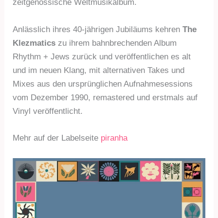
zeitgenössische Weltmusikalbum.
Anlässlich ihres 40-jährigen Jubiläums kehren
The
Klezmatics
zu ihrem bahnbrechenden Album
Rhythm + Jews zurück und veröffentlichen es alt
und im neuen Klang, mit alternativen Takes und
Mixes aus den ursprünglichen Aufnahmesessions
vom Dezember 1990, remastered und erstmals auf
Vinyl veröffentlicht.
Mehr auf der Labelseite
piranha