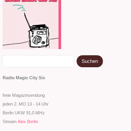
Suchen
Suchen
Radio Magic City Six
freie Magazinsendung
jeden 2. MO 13 - 14 Uhr
Berlin UKW 91,0 MHz
Stream
Alex Berlin