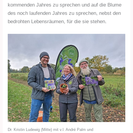
kommenden Jahres zu sprechen und auf die Blume
des noch laufenden Jahres zu sprechen, nebst den
bedrohten Lebensräumen, für die sie stehen.
Dr. Kristin Ludewig (Mitte) mit v.l. André Palm und