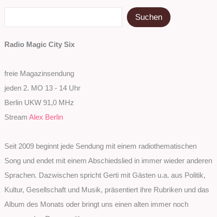
Suchen
Suchen
Radio Magic City Six
freie Magazinsendung
jeden 2. MO 13 - 14 Uhr
Berlin UKW 91,0 MHz
Stream
Alex Berlin
Seit 2009 beginnt jede Sendung mit einem radiothematischen
Song und endet mit einem Abschiedslied in immer wieder anderen
Sprachen. Dazwischen spricht Gerti mit Gästen u.a. aus Politik,
Kultur, Gesellschaft und Musik, präsentiert ihre Rubriken und das
Album des Monats oder bringt uns einen alten immer noch