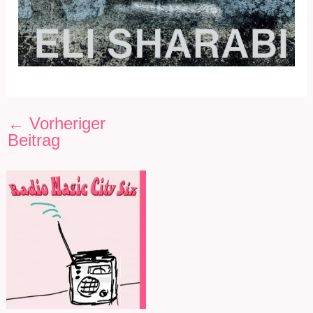
←
Vorheriger
Beitrag