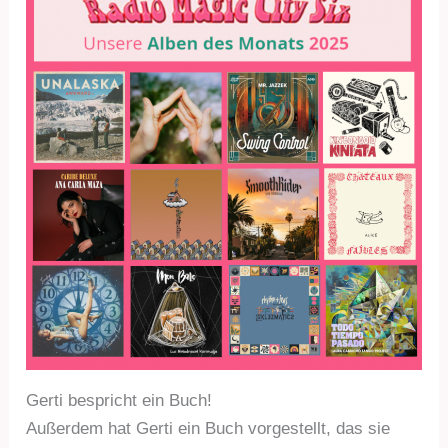
Gerti bespricht ein Buch!
Außerdem hat Gerti ein Buch vorgestellt, das sie