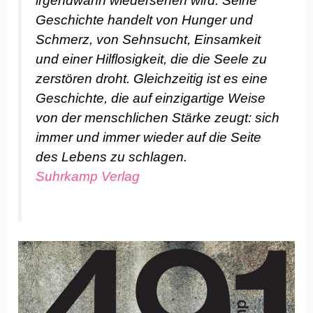
irgendwann wiedersehen wird. Seine
Geschichte handelt von Hunger und
Schmerz, von Sehnsucht, Einsamkeit
und einer Hilflosigkeit, die die Seele zu
zerstören droht. Gleichzeitig ist es eine
Geschichte, die auf einzigartige Weise
von der menschlichen Stärke zeugt: sich
immer und immer wieder auf die Seite
des Lebens zu schlagen.
Suhrkamp Verlag