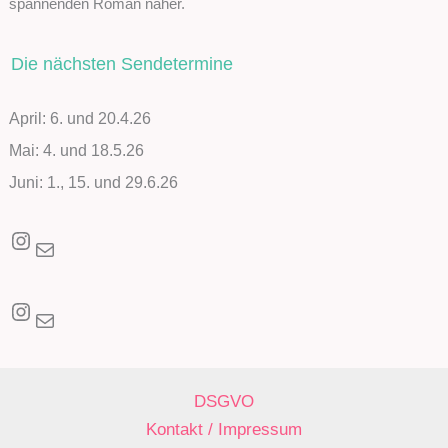
spannenden Roman näher.
Die nächsten Sendetermine
April: 6. und 20.4.26
Mai: 4. und 18.5.26
Juni: 1., 15. und 29.6.26
Instagram
E-Mail
Instagram
E-Mail
DSGVO
Kontakt / Impressum